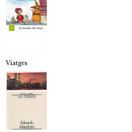
Viatges