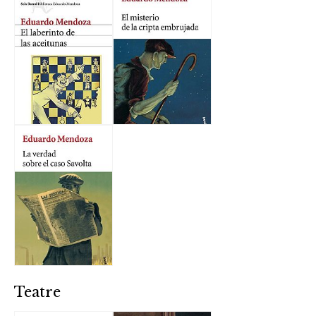
Teatre