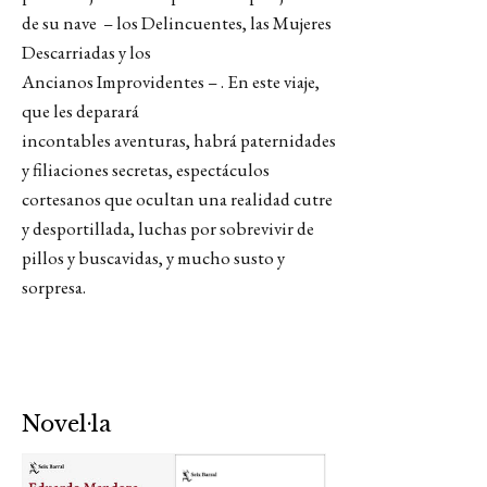
de su nave – los Delincuentes, las Mujeres
Descarriadas y los
Ancianos Improvidentes – . En este viaje,
que les deparará
incontables aventuras, habrá paternidades
y filiaciones secretas, espectáculos
cortesanos que ocultan una realidad cutre
y desportillada, luchas por sobrevivir de
pillos y buscavidas, y mucho susto y
sorpresa.
Novel·la