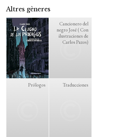
Altres gèneres
Cancionero del
negro José ( Con
ilustraciones de
Carlos Pazos)
Prólogos
Traducciones