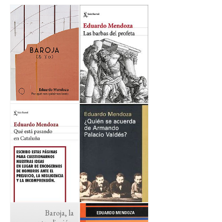
Baroja, la