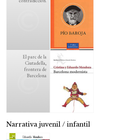
contradicción.
El parc de la
Ciutadella,
frontera de
Barcelona
Narrativa juvenil / infantil