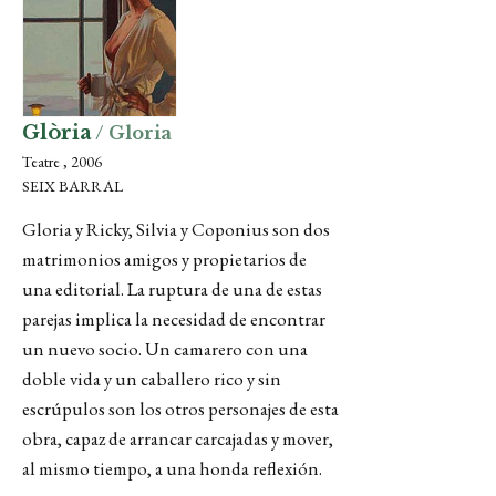
Glòria
/ Gloria
Teatre , 2006
SEIX BARRAL
Gloria y Ricky, Silvia y Coponius son dos
matrimonios amigos y propietarios de
una editorial. La ruptura de una de estas
parejas implica la necesidad de encontrar
un nuevo socio. Un camarero con una
doble vida y un caballero rico y sin
escrúpulos son los otros personajes de esta
obra, capaz de arrancar carcajadas y mover,
al mismo tiempo, a una honda reflexión.