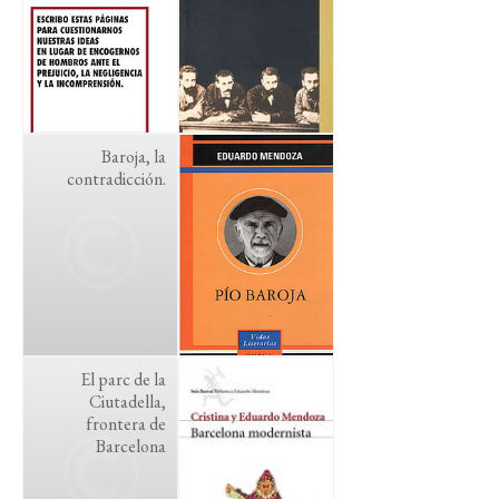
Baroja, la
contradicción.
El parc de la
Ciutadella,
frontera de
Barcelona