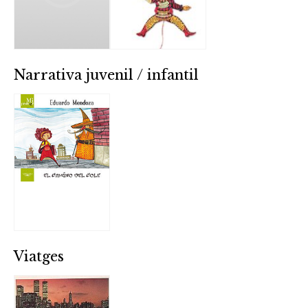
Narrativa juvenil / infantil
Viatges