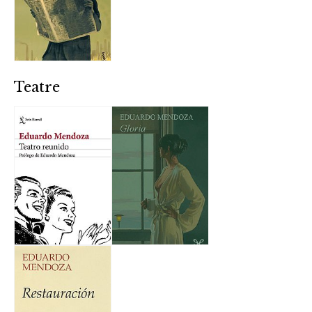
Teatre