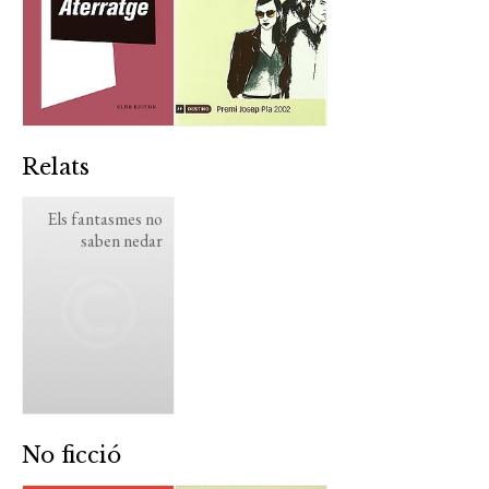
Relats
Els fantasmes no
saben nedar
No ficció