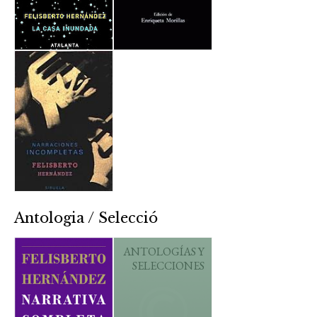
Antologia / Selecció
ANTOLOGÍAS Y
SELECCIONES