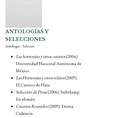
ANTOLOGÍAS Y
SELECCIONES
Antologia / Selecció
Las hortensias y otros cuentos
(2004).
Universidad Nacional Autónoma de
México.
Las Hortensias y otros relatos
(2009).
El Cuenco de Plata
Selección de Prosa
(2006). Suhrkamp.
En alemán.
Cuentos Reunidos
(2009). Eterna
Cadencia