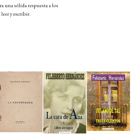
ra una sólida respuesta a los
eer y escribir.