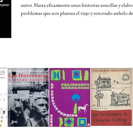
autor. Narra eficazmente unas historias sencillas y elabo
problemas que nos plantea el viejo y renovado anhelo de l