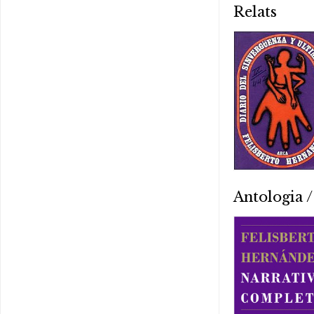
Relats
Antologia /