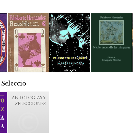
 Selecció
ANTOLOGÍAS Y
SELECCIONES