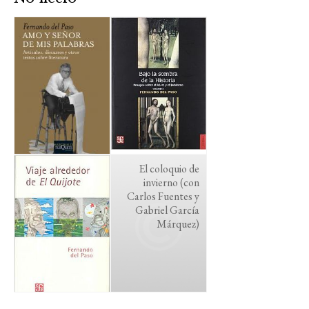
El coloquio de
invierno (con
Carlos Fuentes y
Gabriel García
Márquez)