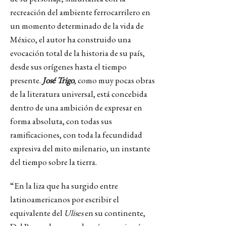
recreación del ambiente ferrocarrilero en
un momento determinado de la vida de
México, el autor ha construido una
evocación total de la historia de su país,
desde sus orígenes hasta el tiempo
presente.
José Trigo
, como muy pocas obras
de la literatura universal, está concebida
dentro de una ambición de expresar en
forma absoluta, con todas sus
ramificaciones, con toda la fecundidad
expresiva del mito milenario, un instante
del tiempo sobre la tierra.
“En la liza que ha surgido entre
latinoamericanos por escribir el
equivalente del
Ulises
en su continente,