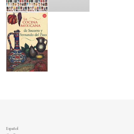
Español