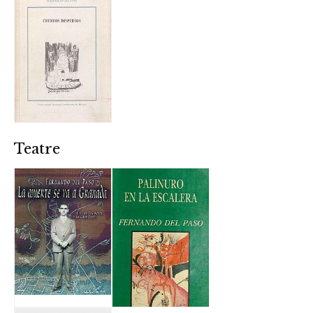
Teatre