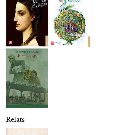
Relats