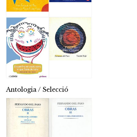
Antologia / Selecció