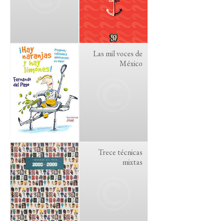
Las mil voces de
México
Trece técnicas
mixtas