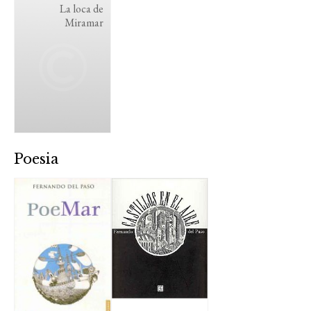
La loca de
Miramar
Poesia