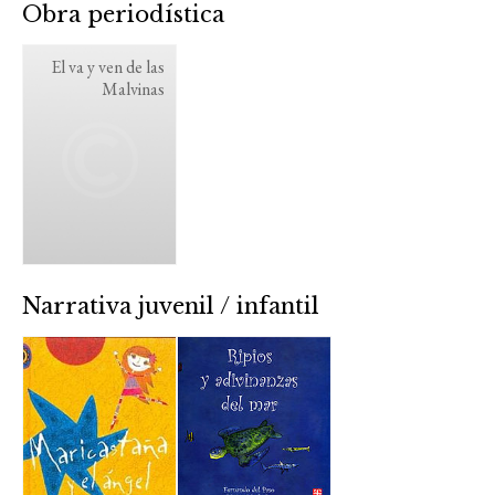
Obra periodística
El va y ven de las
Malvinas
Narrativa juvenil / infantil