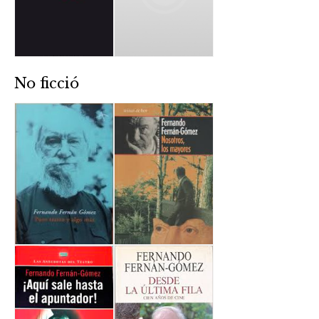
No ficció