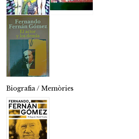
Biografia / Memòries