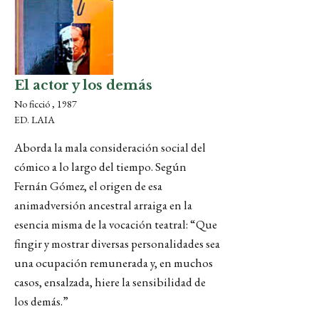
El actor y los demás
No ficció , 1987
ED. LAIA
Aborda la mala consideración social del
cómico a lo largo del tiempo. Según
Fernán Gómez, el origen de esa
animadversión ancestral arraiga en la
esencia misma de la vocación teatral: “Que
fingir y mostrar diversas personalidades sea
una ocupación remunerada y, en muchos
casos, ensalzada, hiere la sensibilidad de
los demás.”