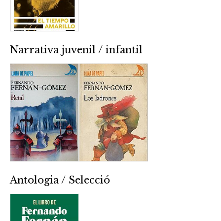
Narrativa juvenil / infantil
Antologia / Selecció