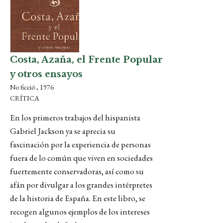
Costa, Azaña, el Frente Popular
y otros ensayos
No ficció , 1976
CRÍTICA
En los primeros trabajos del hispanista
Gabriel Jackson ya se aprecia su
fascinación por la experiencia de personas
fuera de lo común que viven en sociedades
fuertemente conservadoras, así como su
afán por divulgar a los grandes intérpretes
de la historia de España. En este libro, se
recogen algunos ejemplos de los intereses