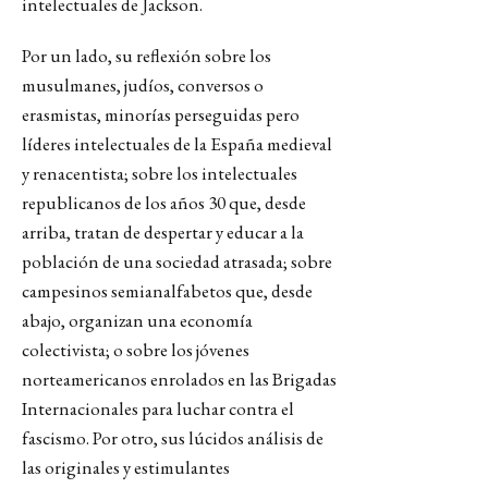
intelectuales de Jackson.
Por un lado, su reflexión sobre los
musulmanes, judíos, conversos o
erasmistas, minorías perseguidas pero
líderes intelectuales de la España medieval
y renacentista; sobre los intelectuales
republicanos de los años 30 que, desde
arriba, tratan de despertar y educar a la
población de una sociedad atrasada; sobre
campesinos semianalfabetos que, desde
abajo, organizan una economía
colectivista; o sobre los jóvenes
norteamericanos enrolados en las Brigadas
Internacionales para luchar contra el
fascismo. Por otro, sus lúcidos análisis de
las originales y estimulantes