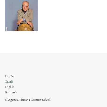
Español
Català
English
Português
© Agencia Literaria Carmen Balcells