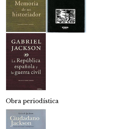
Obra periodística