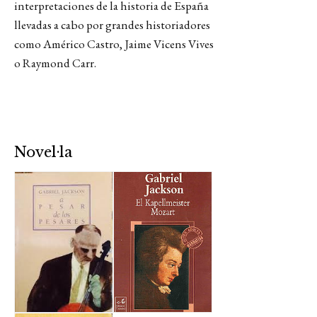
interpretaciones de la historia de España
llevadas a cabo por grandes historiadores
como Américo Castro, Jaime Vicens Vives
o Raymond Carr.
Novel·la