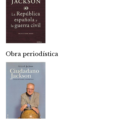
Obra periodística