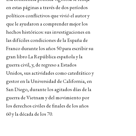
en estas páginas a través de dos períodos
políticos conflictivos que vivió el autor y
que le ayudaron a comprender mejor los
hechos históricos: sus investigaciones en
las difíciles condiciones de la España de
Franco durante los años 50 para escribir su
gran libro La República española y la
guerra civil, y, de regreso a Estados
Unidos, sus actividades como catedrático y
gestor en la Universidad de California, en
San Diego, durante los agitados días de la
guerra de Vietnam y del movimiento por
los derechos civiles de finales de los años
60 y la década de los 70.