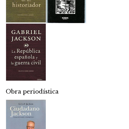
Obra periodística