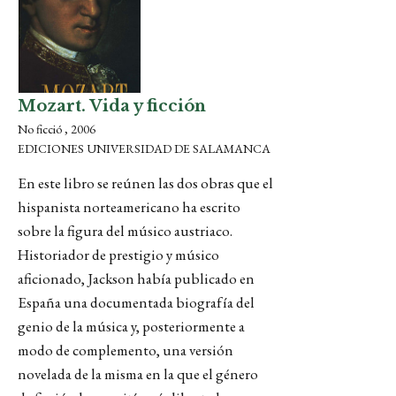
Mozart. Vida y ficción
No ficció , 2006
EDICIONES UNIVERSIDAD DE SALAMANCA
En este libro se reúnen las dos obras que el
hispanista norteamericano ha escrito
sobre la figura del músico austriaco.
Historiador de prestigio y músico
aficionado, Jackson había publicado en
España una documentada biografía del
genio de la música y, posteriormente a
modo de complemento, una versión
novelada de la misma en la que el género