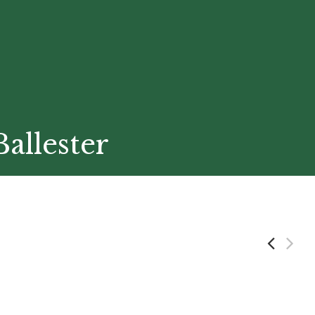
allester