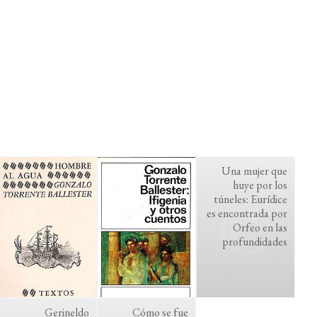
Una mujer que
huye por los
túneles: Eurídice
es encontrada por
Orfeo en las
profundidades
Gerineldo
Cómo se fue