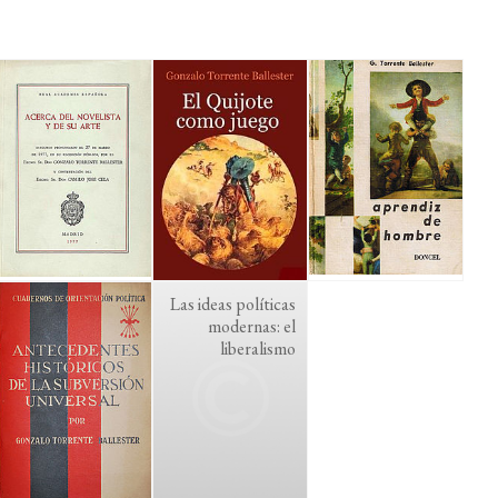
Las ideas políticas
modernas: el
liberalismo