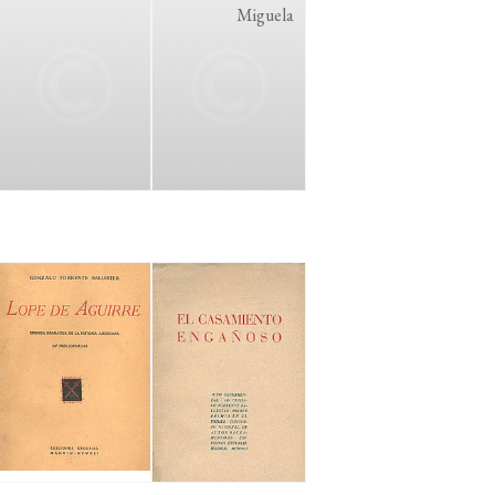
Miguela