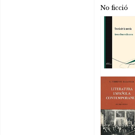
No ficció