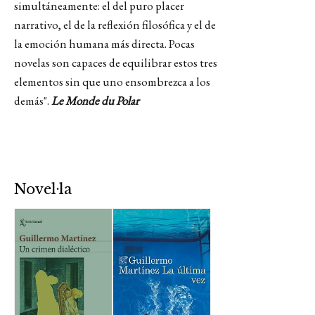
simultáneamente: el del puro placer
narrativo, el de la reflexión filosófica y el de
la emoción humana más directa. Pocas
novelas son capaces de equilibrar estos tres
elementos sin que uno ensombrezca a los
demás".
Le Monde du Polar
Novel·la