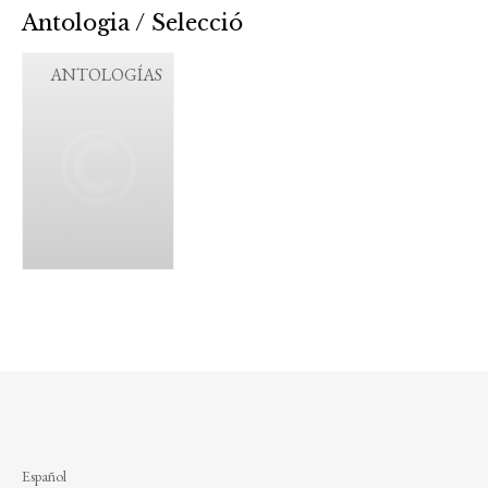
Antologia / Selecció
ANTOLOGÍAS
Español