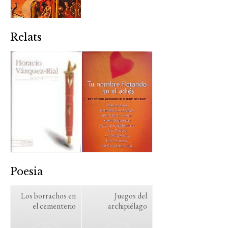
Relats
Poesia
Los borrachos en
Juegos del
el cementerio
archipiélago