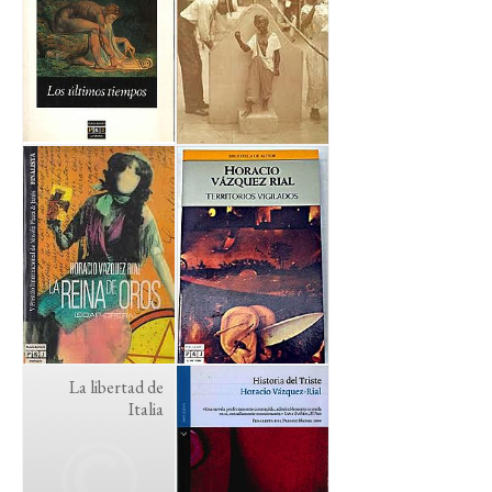
La libertad de
Italia