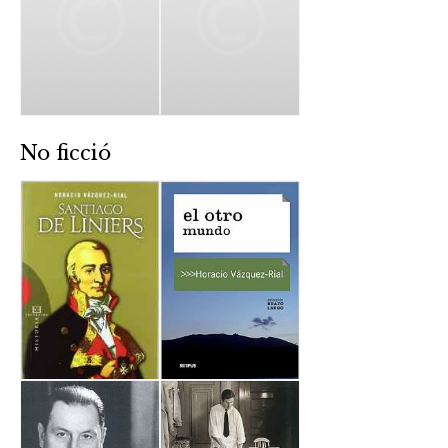
No ficció