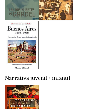
Narrativa juvenil / infantil