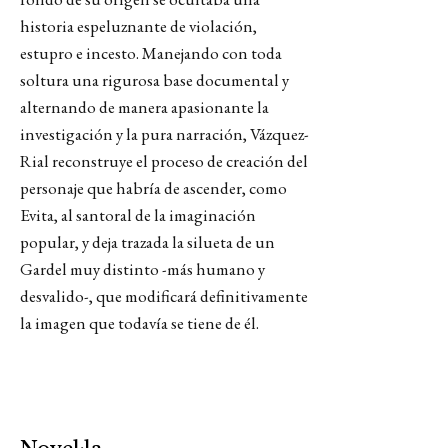
historia espeluznante de violación,
estupro e incesto. Manejando con toda
soltura una rigurosa base documental y
alternando de manera apasionante la
investigación y la pura narración, Vázquez-
Rial reconstruye el proceso de creación del
personaje que habría de ascender, como
Evita, al santoral de la imaginación
popular, y deja trazada la silueta de un
Gardel muy distinto -más humano y
desvalido-, que modificará definitivamente
la imagen que todavía se tiene de él.