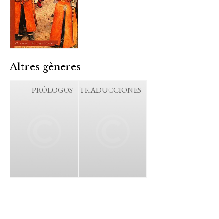
Altres gèneres
PRÓLOGOS
TRADUCCIONES