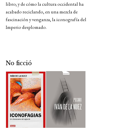
libro; y de cómo la cultura occidental ha
acabado reciclando, en una mezcla de
fascinación y venganza, la iconografía del
Imperio desplomado.
No ficció