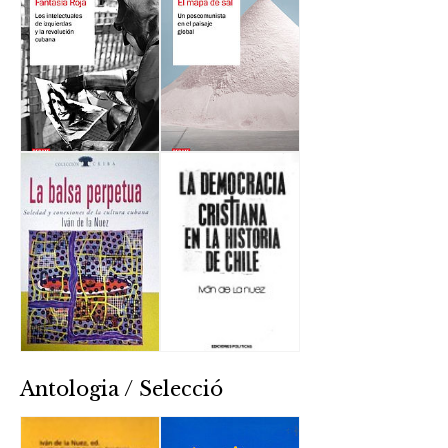
Antologia / Selecció