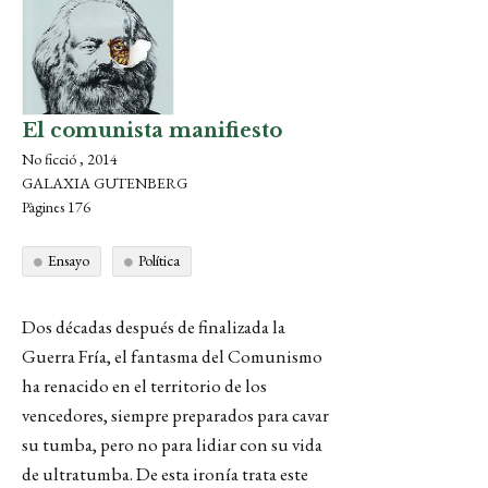
El comunista manifiesto
No ficció , 2014
GALAXIA GUTENBERG
Pàgines 176
Ensayo
Política
Dos décadas después de finalizada la
Guerra Fría, el fantasma del Comunismo
ha renacido en el territorio de los
vencedores, siempre preparados para cavar
su tumba, pero no para lidiar con su vida
de ultratumba. De esta ironía trata este