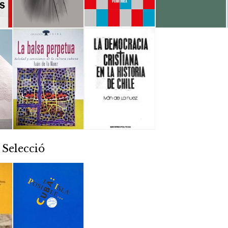
 Selecció