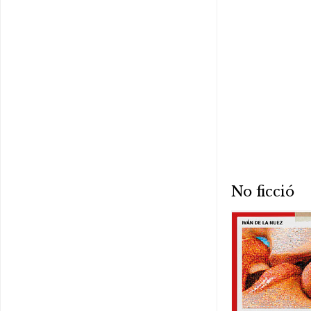
No ficció