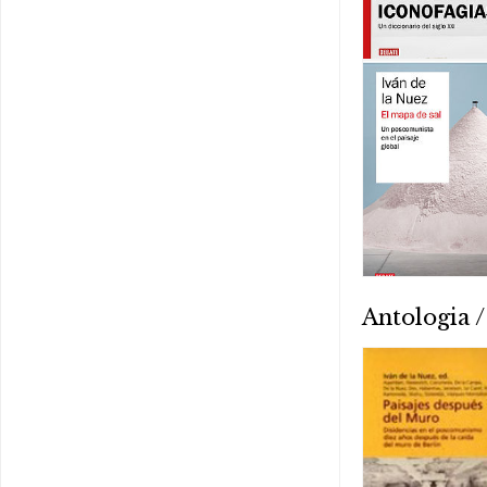
Antologia /