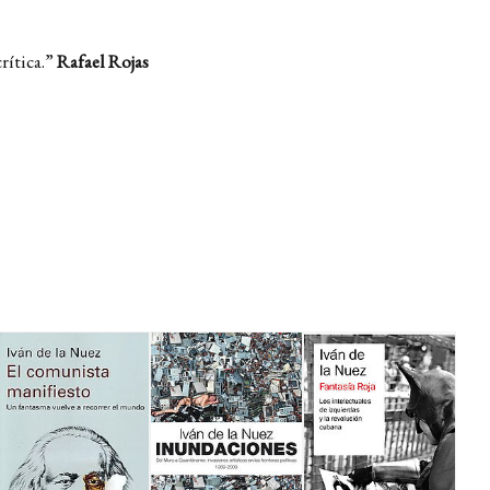
rítica.”
Rafael Rojas