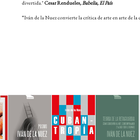
divertida."
Cesar Rendueles
, Babelia, El País
“Iván de la Nuez convierte la crítica de arte en arte de la c