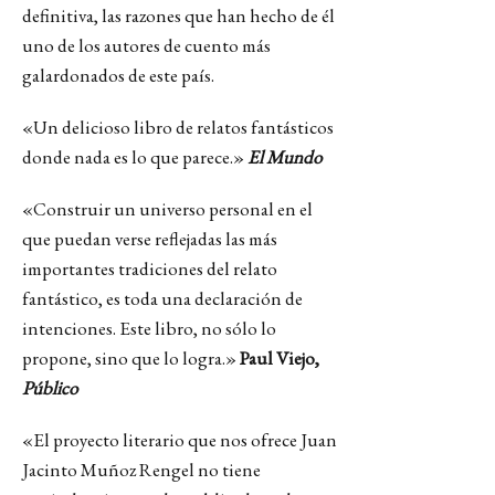
definitiva, las razones que han hecho de él
uno de los autores de cuento más
galardonados de este país.
«Un delicioso libro de relatos fantásticos
donde nada es lo que parece.»
El Mundo
«Construir un universo personal en el
que puedan verse reflejadas las más
importantes tradiciones del relato
fantástico, es toda una declaración de
intenciones. Este libro, no sólo lo
propone, sino que lo logra.»
Paul Viejo,
Público
«El proyecto literario que nos ofrece Juan
Jacinto Muñoz Rengel no tiene