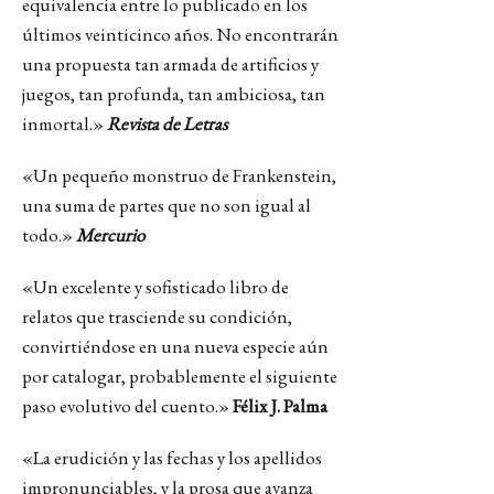
equivalencia entre lo publicado en los
últimos veinticinco años. No encontrarán
una propuesta tan armada de artificios y
juegos, tan profunda, tan ambiciosa, tan
inmortal.»
Revista de Letras
«Un pequeño monstruo de Frankenstein,
una suma de partes que no son igual al
todo.»
Mercurio
«Un excelente y sofisticado libro de
relatos que trasciende su condición,
convirtiéndose en una nueva especie aún
por catalogar, probablemente el siguiente
paso evolutivo del cuento.»
Félix J. Palma
«La erudición y las fechas y los apellidos
impronunciables, y la prosa que avanza