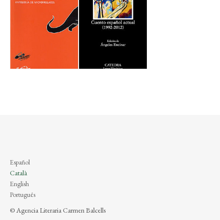
Español
Català
English
Português
© Agencia Literaria Carmen Balcells