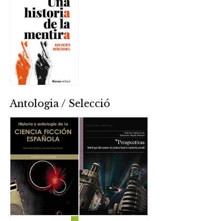
Antologia / Selecció