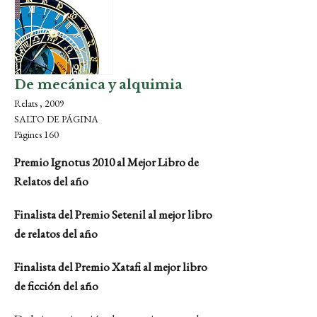
De mecánica y alquimia
Relats , 2009
SALTO DE PÁGINA
Pàgines 160
Premio Ignotus 2010 al Mejor Libro de
Relatos del año
Finalista del Premio Setenil al mejor libro
de relatos del año
Finalista del Premio Xatafi al mejor libro
de ficción del año