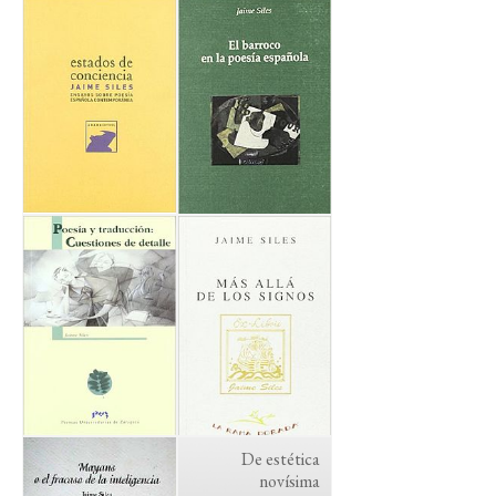
De estética
novísima