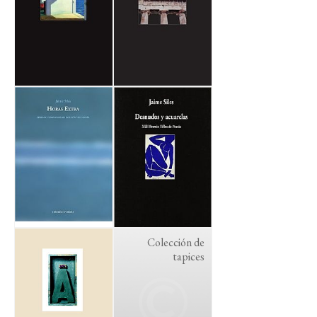
Colección de
tapices