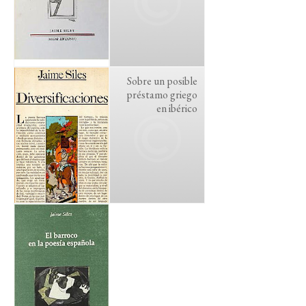
Sobre un posible
préstamo griego
en ibérico