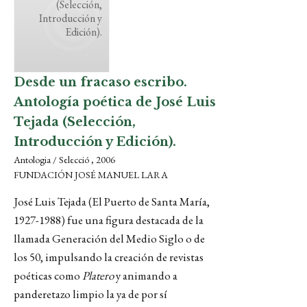
(Selección,
Introducción y
Edición).
Desde un fracaso escribo.
Antología poética de José Luis
Tejada (Selección,
Introducción y Edición).
Antologia / Selecció , 2006
FUNDACIÓN JOSÉ MANUEL LARA
José Luis Tejada (El Puerto de Santa María,
1927-1988) fue una figura destacada de la
llamada Generación del Medio Siglo o de
los 50, impulsando la creación de revistas
poéticas como
Platero
y animando a
panderetazo limpio la ya de por sí