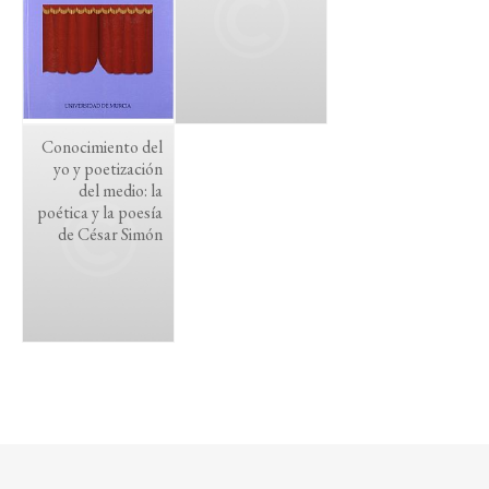
Conocimiento del
yo y poetización
del medio: la
poética y la poesía
de César Simón