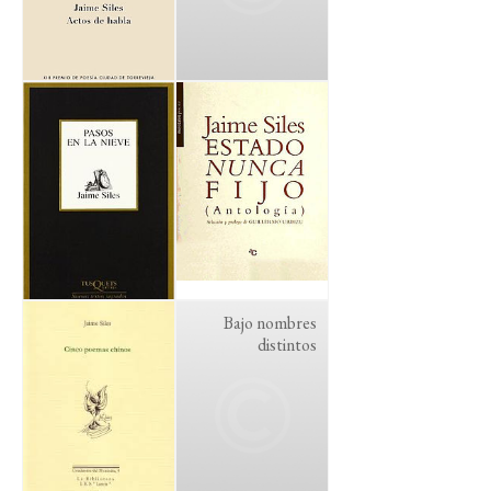
Bajo nombres
distintos