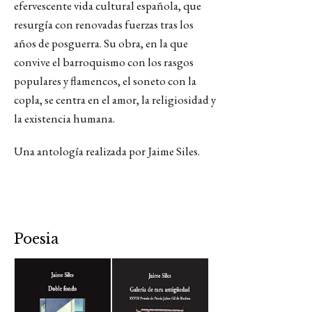
efervescente vida cultural española, que
resurgía con renovadas fuerzas tras los
años de posguerra. Su obra, en la que
convive el barroquismo con los rasgos
populares y flamencos, el soneto con la
copla, se centra en el amor, la religiosidad y
la existencia humana.
Una antología realizada por Jaime Siles.
Poesia