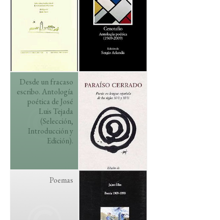
Desde un fracaso
escribo. Antología
poética de José
Luis Tejada
(Selección,
Introducción y
Edición).
Poemas