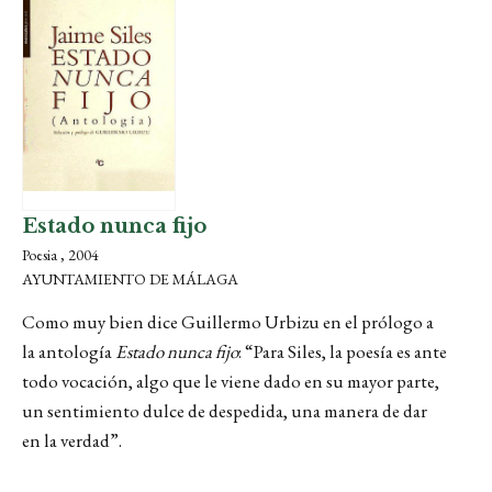
Estado nunca fijo
Poesia , 2004
AYUNTAMIENTO DE MÁLAGA
Como muy bien dice Guillermo Urbizu en el prólogo a
la antología
Estado nunca fijo
: “Para Siles, la poesía es ante
todo vocación, algo que le viene dado en su mayor parte,
un sentimiento dulce de despedida, una manera de dar
en la verdad”.