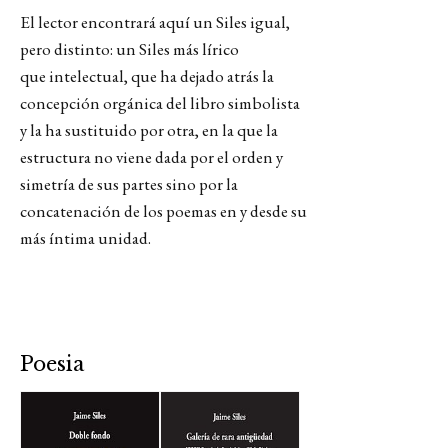
El lector encontrará aquí un Siles igual,
pero distinto: un Siles más lírico
que intelectual, que ha dejado atrás la
concepción orgánica del libro simbolista
y la ha sustituido por otra, en la que la
estructura no viene dada por el orden y
simetría de sus partes sino por la
concatenación de los poemas en y desde su
más íntima unidad.
Poesia