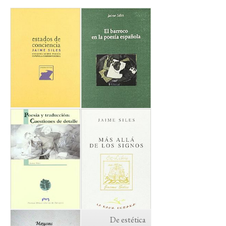
De estética