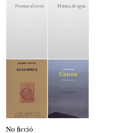
Poemas al revés
Música de agua
No ficció