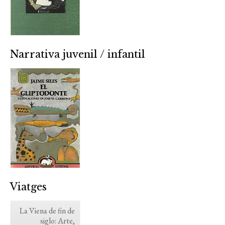
Narrativa juvenil / infantil
Viatges
La Viena de fin de
siglo: Arte,