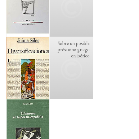
Sobre un posible
préstamo griego
en ibérico