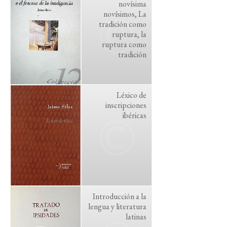
novísima
novísimos, La
tradición como
ruptura, la
ruptura como
tradición
Léxico de
inscripciones
ibéricas
Introducción a la
lengua y literatura
latinas