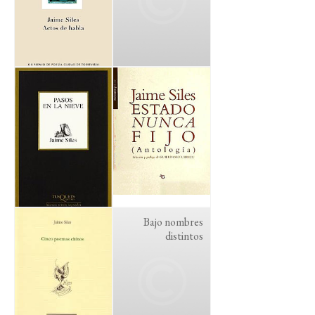
Bajo nombres
distintos