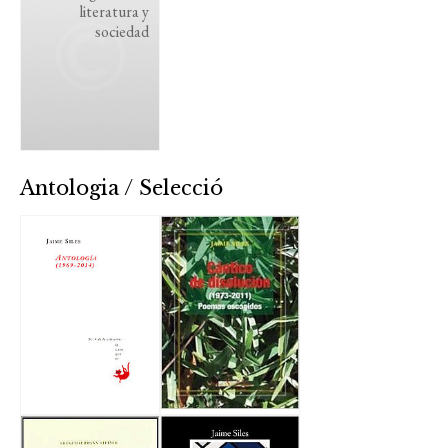
literatura y
sociedad
Antologia / Selecció