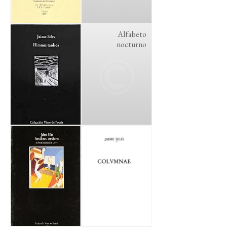
Alfabeto
nocturno