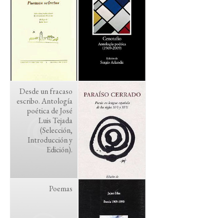
Desde un fracaso
escribo. Antología
poética de José
Luis Tejada
(Selección,
Introducción y
Edición).
Poemas