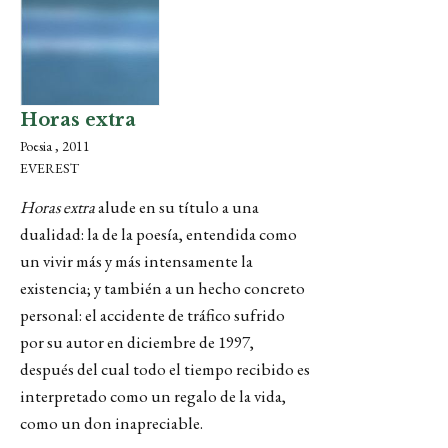
Horas extra
Poesia , 2011
EVEREST
Horas extra
alude en su título a una
dualidad: la de la poesía, entendida como
un vivir más y más intensamente la
existencia; y también a un hecho concreto
personal: el accidente de tráfico sufrido
por su autor en diciembre de 1997,
después del cual todo el tiempo recibido es
interpretado como un regalo de la vida,
como un don inapreciable.