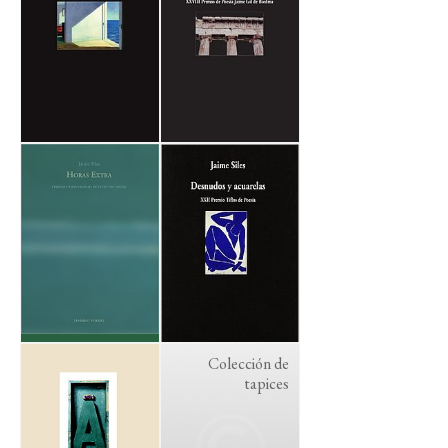
Colección de
tapices