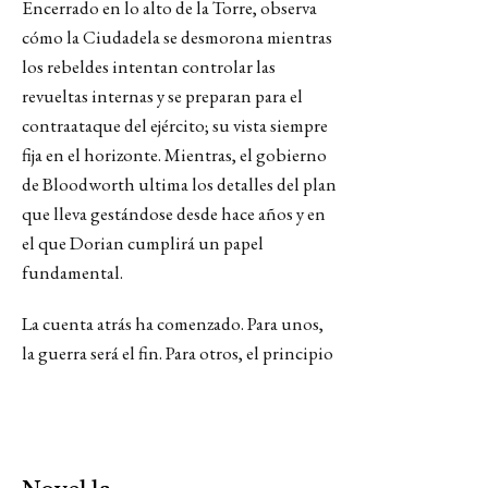
Encerrado en lo alto de la Torre, observa
cómo la Ciudadela se desmorona mientras
los rebeldes intentan controlar las
revueltas internas y se preparan para el
contraataque del ejército; su vista siempre
fija en el horizonte. Mientras, el gobierno
de Bloodworth ultima los detalles del plan
que lleva gestándose desde hace años y en
el que Dorian cumplirá un papel
fundamental.
La cuenta atrás ha comenzado. Para unos,
la guerra será el fin. Para otros, el principio