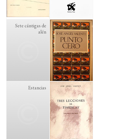
Sete cántigas de
alén
Estancias