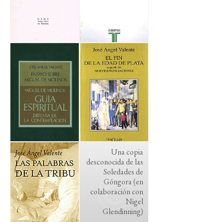
Una copia
desconocida de las
Soledades de
Góngora (en
colaboración con
Nigel
Glendinning)