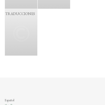
TRADUCCIONES
Español