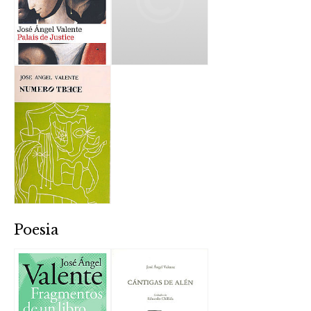
Poesia