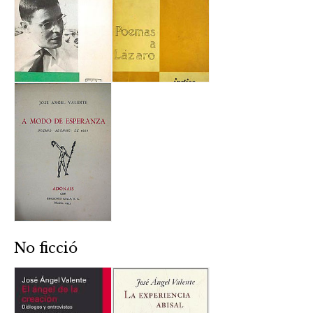
No ficció