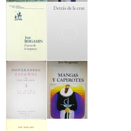
Detrás de la cruz