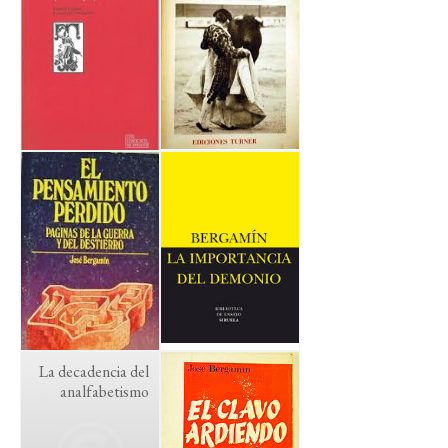
La decadencia del
analfabetismo