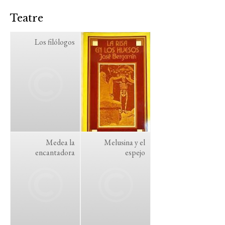
Teatre
Los filólogos
Medea la
Melusina y el
encantadora
espejo