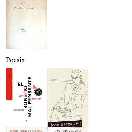
Poesia