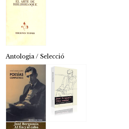
Antologia / Selecció