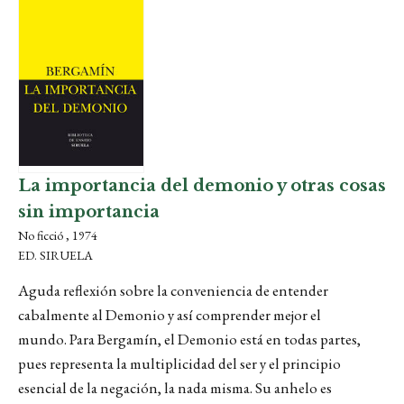
La importancia del demonio y otras cosas
sin importancia
No ficció , 1974
ED. SIRUELA
Aguda reflexión sobre la conveniencia de entender
cabalmente al Demonio y así comprender mejor el
mundo. Para Bergamín, el Demonio está en todas partes,
pues representa la multiplicidad del ser y el principio
esencial de la negación, la nada misma. Su anhelo es