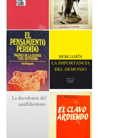
La decadencia del
analfabetismo