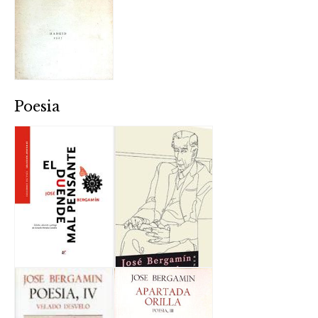
Poesia