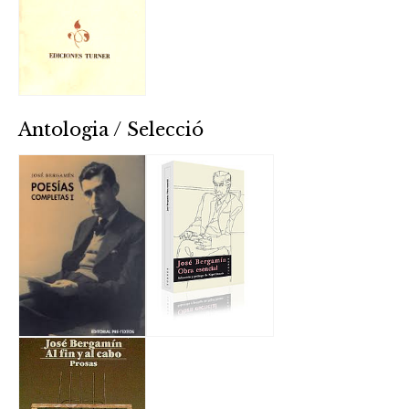
Antologia / Selecció