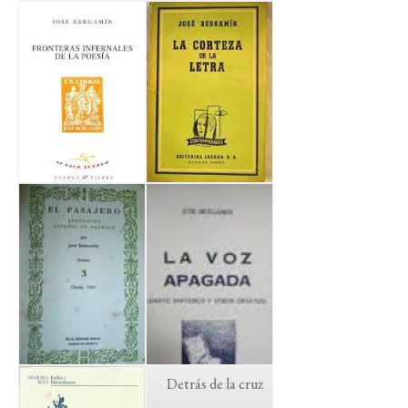
Detrás de la cruz