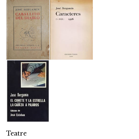
Teatre