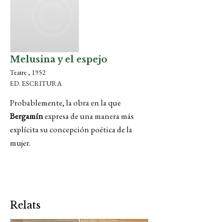
Melusina y el espejo
Teatre , 1952
ED. ESCRITURA
Probablemente, la obra en la que
Bergamín
expresa de una manera más
explícita su concepción poética de la
mujer.
Relats