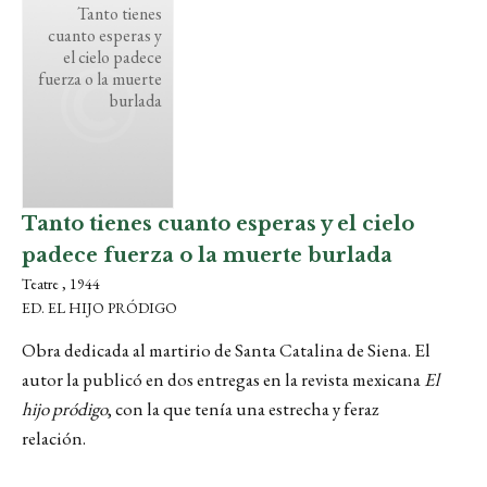
Tanto tienes
cuanto esperas y
el cielo padece
fuerza o la muerte
burlada
Tanto tienes cuanto esperas y el cielo
padece fuerza o la muerte burlada
Teatre , 1944
ED. EL HIJO PRÓDIGO
Obra dedicada al martirio de Santa Catalina de Siena. El
autor la publicó en dos entregas en la revista mexicana
El
hijo pródigo
, con la que tenía una estrecha y feraz
relación.