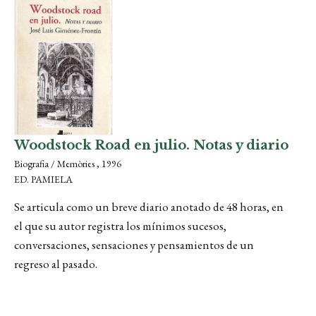
Woodstock Road en julio. Notas y diario
Biografia / Memòries , 1996
ED. PAMIELA
Se articula como un breve diario anotado de 48 horas, en
el que su autor registra los mínimos sucesos,
conversaciones, sensaciones y pensamientos de un
regreso al pasado.