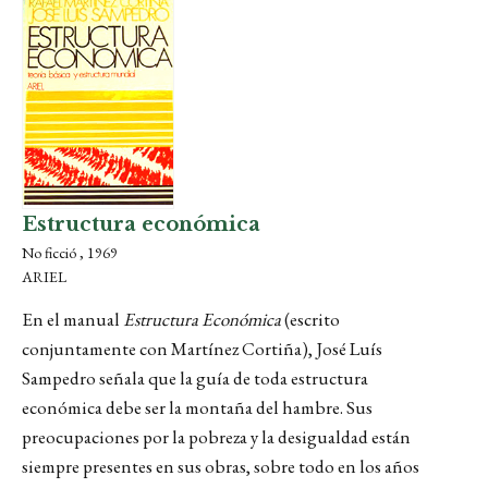
Estructura económica
No ficció , 1969
ARIEL
En el manual
Estructura Económica
(escrito
conjuntamente con Martínez Cortiña), José Luís
Sampedro señala que la guía de toda estructura
económica debe ser la montaña del hambre. Sus
preocupaciones por la pobreza y la desigualdad están
siempre presentes en sus obras, sobre todo en los años