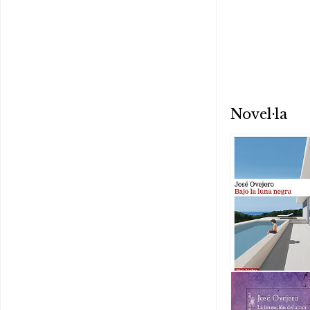
Novel·la