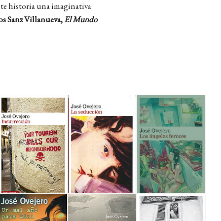
e historia una imaginativa
os Sanz Villanueva,
El Mundo