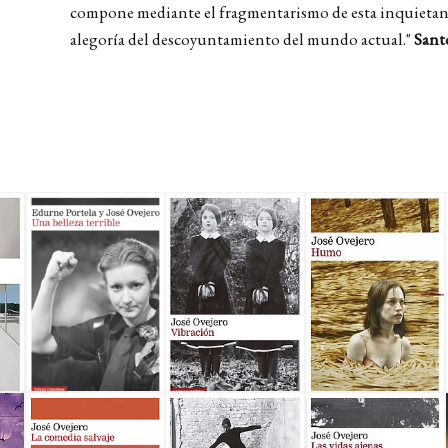
compone mediante el fragmentarismo de esta inquietant
alegoría del descoyuntamiento del mundo actual."
Sant