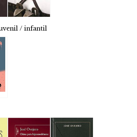
uvenil / infantil