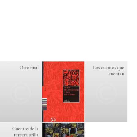
Otro final
Los cuentos que
cuentan
Cuentos de la
tercera orilla