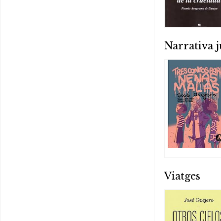
Narrativa j
Viatges