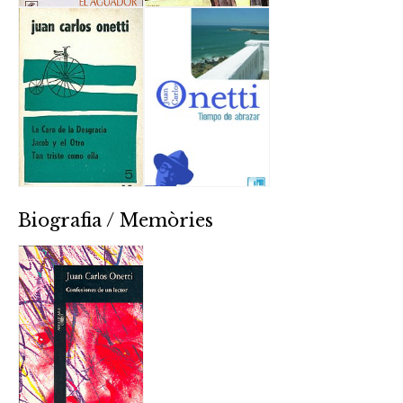
Biografia / Memòries