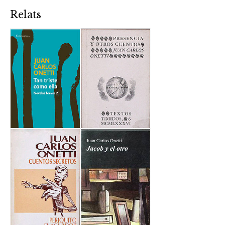
Relats