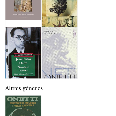
Altres gèneres