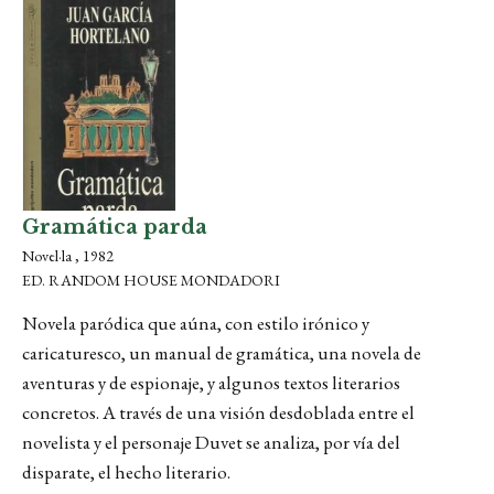
Gramática parda
Novel·la , 1982
ED. RANDOM HOUSE MONDADORI
Novela paródica que aúna, con estilo irónico y
caricaturesco, un manual de gramática, una novela de
aventuras y de espionaje, y algunos textos literarios
concretos. A través de una visión desdoblada entre el
novelista y el personaje Duvet se analiza, por vía del
disparate, el hecho literario.