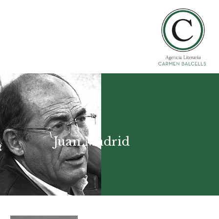
Juan Madrid