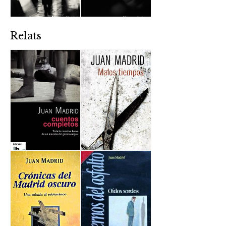
Relats