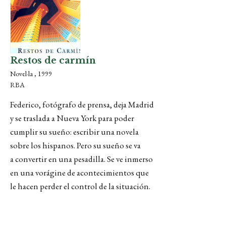
Restos de carmín
Novel·la , 1999
RBA
Federico, fotógrafo de prensa, deja Madrid
y se traslada a Nueva York para poder
cumplir su sueño: escribir una novela
sobre los hispanos. Pero su sueño se va
a convertir en una pesadilla. Se ve inmerso
en una vorágine de acontecimientos que
le hacen perder el control de la situación.