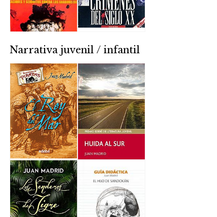
Narrativa juvenil / infantil