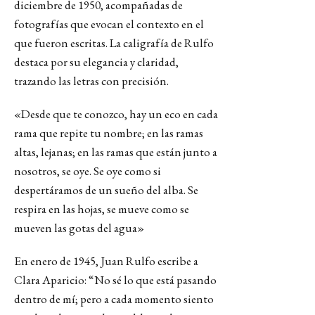
diciembre de 1950, acompañadas de
fotografías que evocan el contexto en el
que fueron escritas. La caligrafía de Rulfo
destaca por su elegancia y claridad,
trazando las letras con precisión.
«Desde que te conozco, hay un eco en cada
rama que repite tu nombre; en las ramas
altas, lejanas; en las ramas que están junto a
nosotros, se oye. Se oye como si
despertáramos de un sueño del alba. Se
respira en las hojas, se mueve como se
mueven las gotas del agua»
En enero de 1945, Juan Rulfo escribe a
Clara Aparicio: “No sé lo que está pasando
dentro de mí; pero a cada momento siento