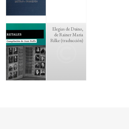
Elegias de Duino,
de Rainer Maria
Rilke (traducción)