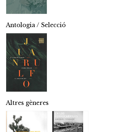
Antologia / Selecció
Altres gèneres