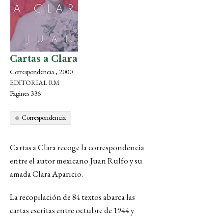
Cartas a Clara
Correspondència , 2000
EDITORIAL RM
Pàgines 336
Correspondencia
Cartas a Clara recoge la correspondencia
entre el autor mexicano Juan Rulfo y su
amada Clara Aparicio.
La recopilación de 84 textos abarca las
cartas escritas entre octubre de 1944 y