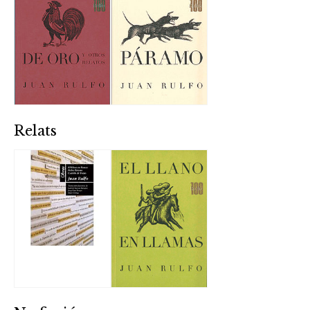
Relats