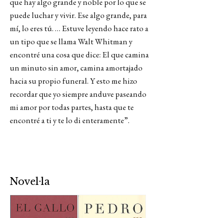
que hay algo grande y noble por lo que se
puede luchar y vivir. Ese algo grande, para
mí, lo eres tú. … Estuve leyendo hace rato a
un tipo que se llama Walt Whitman y
encontré una cosa que dice: El que camina
un minuto sin amor, camina amortajado
hacia su propio funeral. Y esto me hizo
recordar que yo siempre anduve paseando
mi amor por todas partes, hasta que te
encontré a ti y te lo di enteramente”.
Novel·la