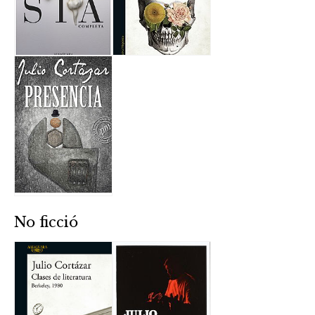
No ficció