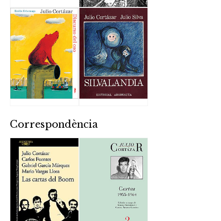
Correspondència