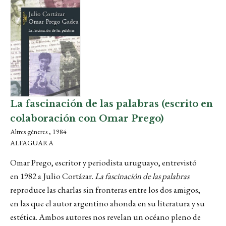
La fascinación de las palabras (escrito en
colaboración con Omar Prego)
Altres gèneres , 1984
ALFAGUARA
Omar Prego, escritor y periodista uruguayo, entrevistó
en 1982 a Julio Cortázar.
La fascinación de las palabras
reproduce las charlas sin fronteras entre los dos amigos,
en las que el autor argentino ahonda en su literatura y su
estética. Ambos autores nos revelan un océano pleno de