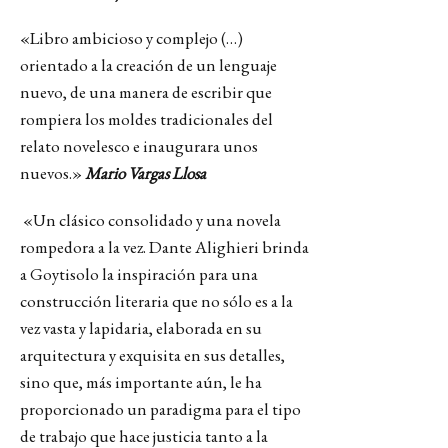
«Libro ambicioso y complejo (…)
orientado a la creación de un lenguaje
nuevo, de una manera de escribir que
rompiera los moldes tradicionales del
relato novelesco e inaugurara unos
nuevos.»
Mario Vargas Llosa
«Un clásico consolidado y una novela
rompedora a la vez. Dante Alighieri brinda
a Goytisolo la inspiración para una
construcción literaria que no sólo es a la
vez vasta y lapidaria, elaborada en su
arquitectura y exquisita en sus detalles,
sino que, más importante aún, le ha
proporcionado un paradigma para el tipo
de trabajo que hace justicia tanto a la