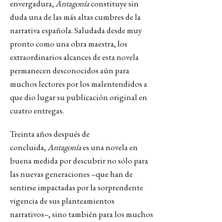
envergadura,
Antagonía
constituye sin
duda una de las más altas cumbres de la
narrativa española. Saludada desde muy
pronto como una obra maestra, los
extraordinarios alcances de esta novela
permanecen desconocidos aún para
muchos lectores por los malentendidos a
que dio lugar su publicación original en
cuatro entregas.
Treinta años después de
concluida,
Antagonía
es una novela en
buena medida por descubrir no sólo para
las nuevas generaciones –que han de
sentirse impactadas por la sorprendente
vigencia de sus planteamientos
narrativos–, sino también para los muchos