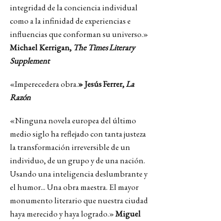
integridad de la conciencia individual
como a la infinidad de experiencias e
influencias que conforman su universo.»
Michael Kerrigan,
The Times Literary
Supplement
«Imperecedera obra.
» Jesús Ferrer,
La
Razón
«Ninguna novela europea del último
medio siglo ha reflejado con tanta justeza
la transformación irreversible de un
individuo, de un grupo y de una nación.
Usando una inteligencia deslumbrante y
el humor... Una obra maestra. El mayor
monumento literario que nuestra ciudad
haya merecido y haya logrado.»
Miguel