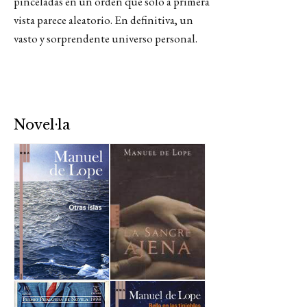
pinceladas en un orden que sólo a primera
vista parece aleatorio. En definitiva, un
vasto y sorprendente universo personal.
Novel·la