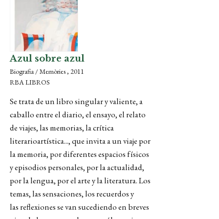
Azul sobre azul
Biografia / Memòries , 2011
RBA LIBROS
Se trata de un libro singular y valiente, a
caballo entre el diario, el ensayo, el relato
de viajes, las memorias, la crítica
literarioartística..., que invita a un viaje por
la memoria, por diferentes espacios físicos
y episodios personales, por la actualidad,
por la lengua, por el arte y la literatura. Los
temas, las sensaciones, los recuerdos y
las reflexiones se van sucediendo en breves