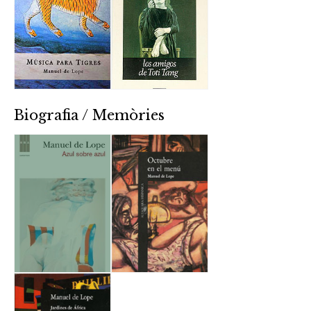
Biografia / Memòries