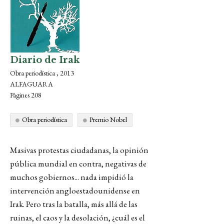
Diario de Irak
Obra periodística , 2013
ALFAGUARA
Pàgines 208
Obra periodística
Premio Nobel
Masivas protestas ciudadanas, la opinión
pública mundial en contra, negativas de
muchos gobiernos... nada impidió la
intervención angloestadounidense en
Irak. Pero tras la batalla, más allá de las
ruinas, el caos y la desolación, ¿cuál es el