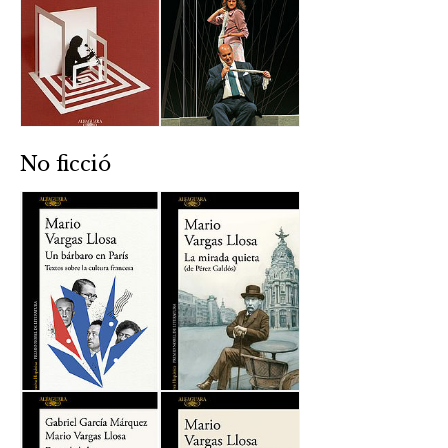
No ficció