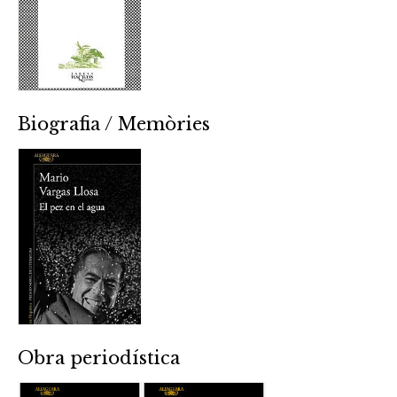
Biografia / Memòries
Obra periodística