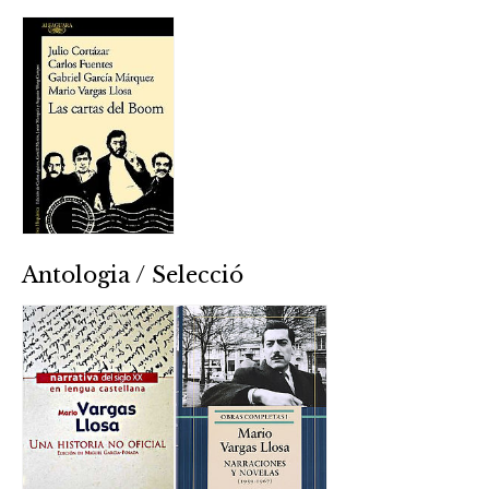
Antologia / Selecció