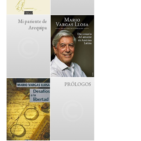
Mi pariente de
Arequipa
PRÓLOGOS