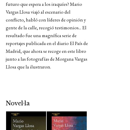
futuro que espera a los iraquíes? Mario
Vargas Llosa viajó al escenario del
conflicto, habló con líderes de opinión y
gente de la calle, recogió testimonios... El
resultado fue una magnífica serie de
reportajes publicada en el diario El País de
Madrid, que ahora se recoge en este libro
junto a las fotografías de Morgana Vargas
Llosa que la ilustraron.
Novel·la