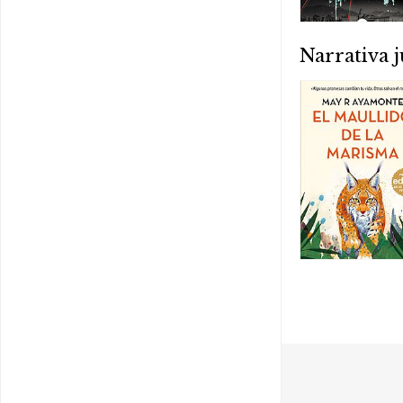
Narrativa j