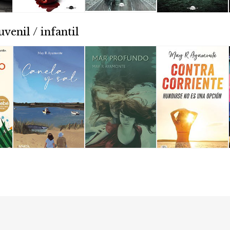
uvenil / infantil