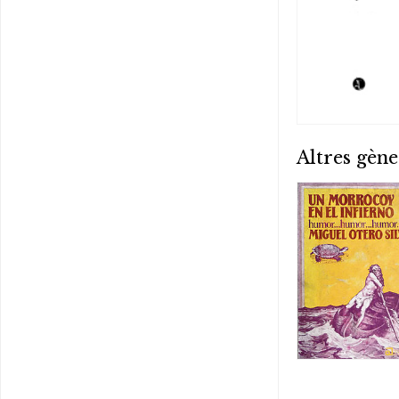
Altres gène