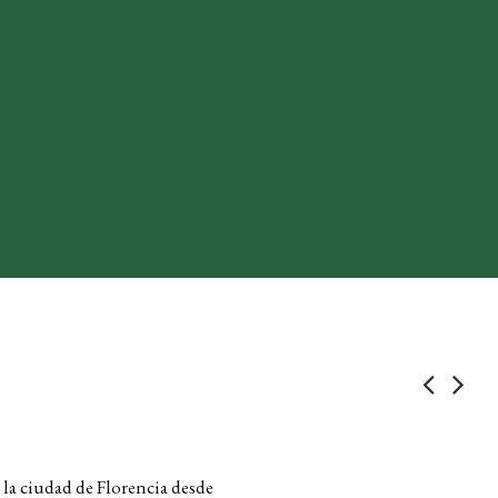
 la ciudad de Florencia desde