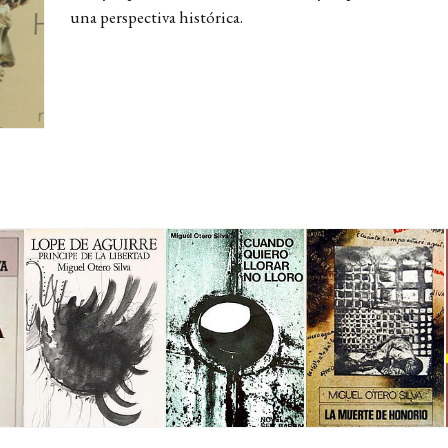
una perspectiva histórica.