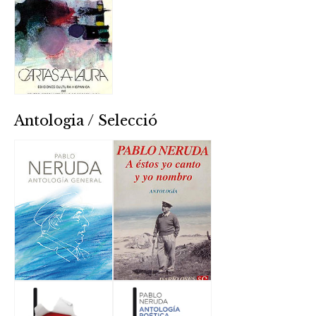
Antologia / Selecció