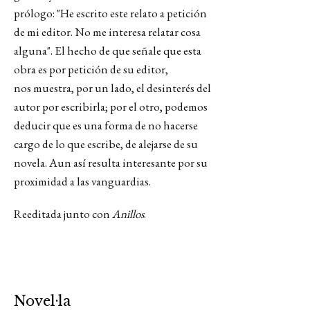
prólogo: "He escrito este relato a petición
de mi editor. No me interesa relatar cosa
alguna". El hecho de que señale que esta
obra es por petición de su editor,
nos muestra, por un lado, el desinterés del
autor por escribirla; por el otro, podemos
deducir que es una forma de no hacerse
cargo de lo que escribe, de alejarse de su
novela. Aun así resulta interesante por su
proximidad a las vanguardias.
Reeditada junto con
Anillos
.
Novel·la