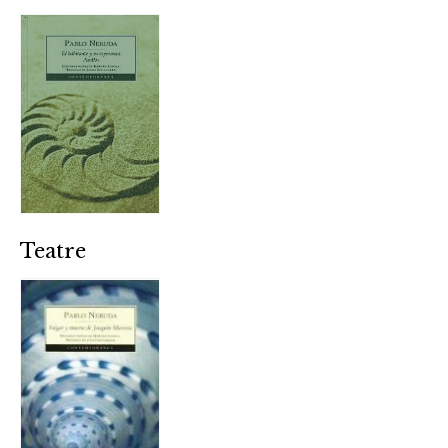
Teatre