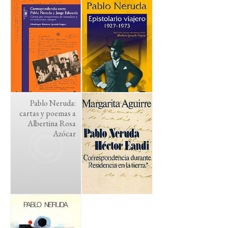
Pablo Neruda:
cartas y poemas a
Albertina Rosa
Azócar