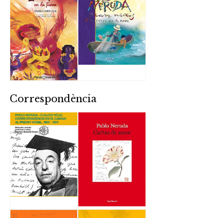
Correspondència