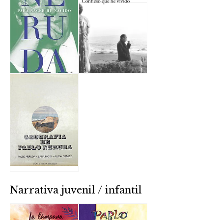
Narrativa juvenil / infantil