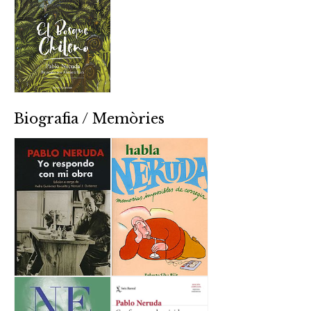
Biografia / Memòries