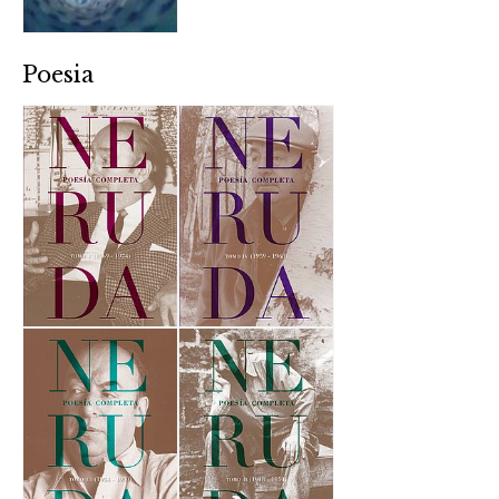
Poesia