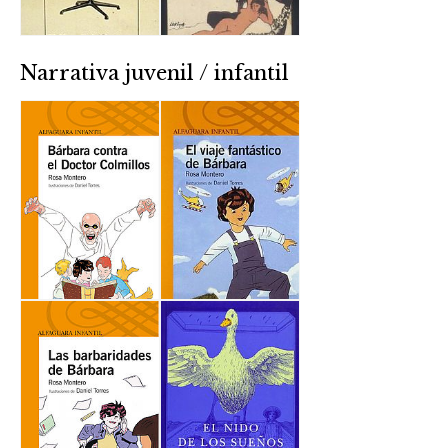
Narrativa juvenil / infantil