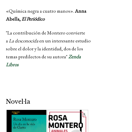
«Química negra a cuatro manos».
Anna
Abella,
El Periódico
"La contribución de Montero convierte
a
La desconocida
en un interesante estudio
sobre el dolor y la identidad, dos de los
temas predilectos de su autora"
Zenda
Libros
Novel·la