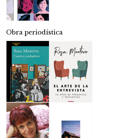
Obra periodística