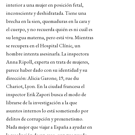
interior a una mujer en posición fetal,
inconsciente y deshidratada. Tiene una
brecha en la sien, quemaduras en la cara y
el cuerpo, y no recuerda quién es ni cuál es
su lengua materna, pero está viva. Mientras
se recupera en el Hospital Clínic, un
hombre intenta asesinarla. La inspectora
Anna Ripoll, experta en trata de mujeres,
parece haber dado con su identidad y su
dirección: Alicia Garone; 19, rue du
Chariot, Lyon. En la ciudad francesa el
inspector Erik Zapori busca el modo de
librarse de la investigación a la que
asuntos internos lo está sometiendo por
delitos de corrupción y proxenetismo.
Nada mejor que viajar a España a ayudar en