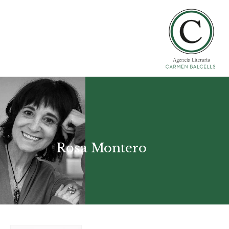
Rosa Montero