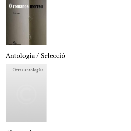
Antologia / Selecció
Otras antologías