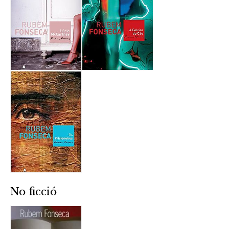
No ficció