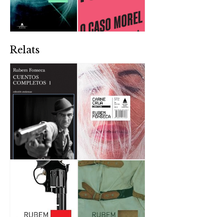
Relats