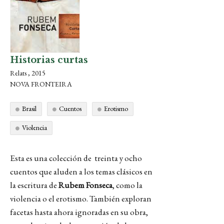
Historias curtas
Relats , 2015
NOVA FRONTEIRA
Brasil
Cuentos
Erotismo
Violencia
Esta es una colección de
treinta y ocho
cuentos que aluden a los temas clásicos en
la escritura de
Rubem Fonseca
, como la
violencia o el erotismo. También exploran
facetas hasta ahora ignoradas en su obra,