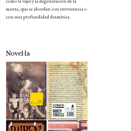
como la vejez y la degeneración de la
mente, que se abordan con irreverencia o
con una profundidad dramática.
Novel·la