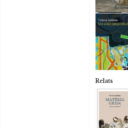
Relats