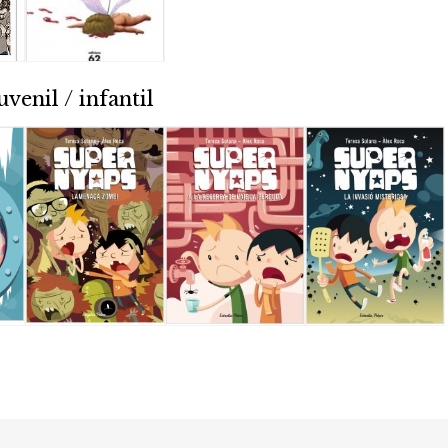
uvenil / infantil