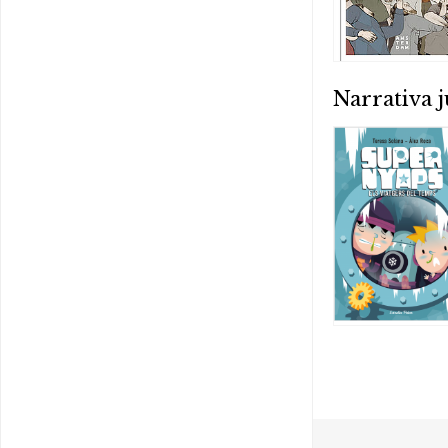
Narrativa j