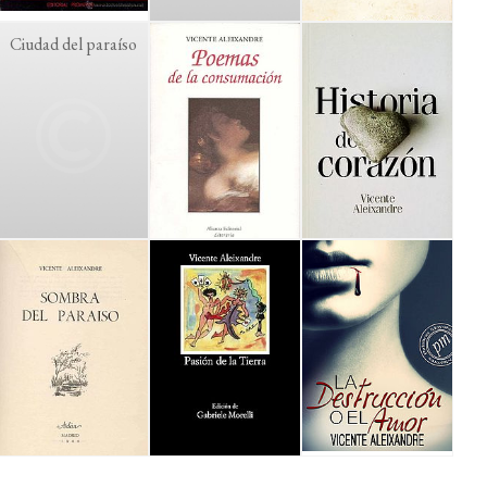
Ciudad del paraíso