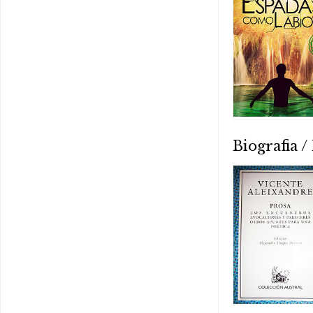
Biografia 