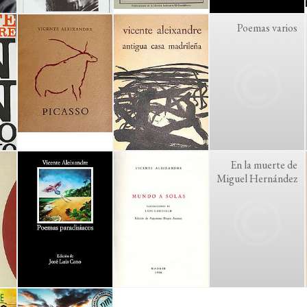
Poemas varios
En la muerte de
Miguel Hernández