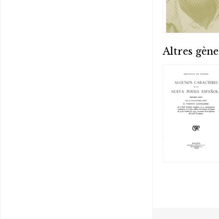
Altres gène