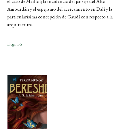
el caso de Maillol; la incidencia del paisaje del Alto
Ampurdán y el espejismo del acercamiento en Dalí y la
particularísima concepción de Gaudí con respecto a la
arquitectura.
Llegir més