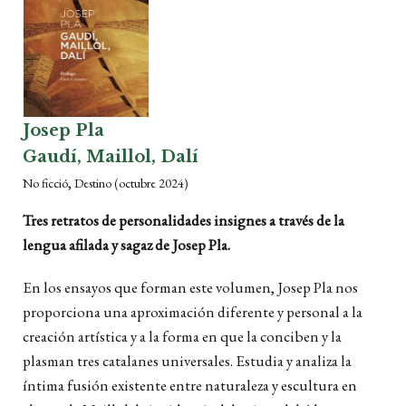
Josep Pla
Gaudí, Maillol, Dalí
,
No ficció
Destino
(octubre 2024)
Tres retratos de personalidades insignes a través de la
lengua afilada y sagaz de Josep Pla.
En los ensayos que forman este volumen, Josep Pla nos
proporciona una aproximación diferente y personal a la
creación artística y a la forma en que la conciben y la
plasman tres catalanes universales. Estudia y analiza la
íntima fusión existente entre naturaleza y escultura en