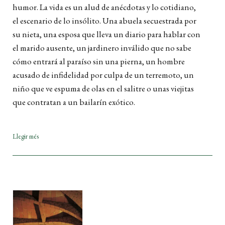
humor. La vida es un alud de anécdotas y lo cotidiano,
el escenario de lo insólito. Una abuela secuestrada por
su nieta, una esposa que lleva un diario para hablar con
el marido ausente, un jardinero inválido que no sabe
cómo entrará al paraíso sin una pierna, un hombre
acusado de infidelidad por culpa de un terremoto, un
niño que ve espuma de olas en el salitre o unas viejitas
que contratan a un bailarín exótico.
Llegir més