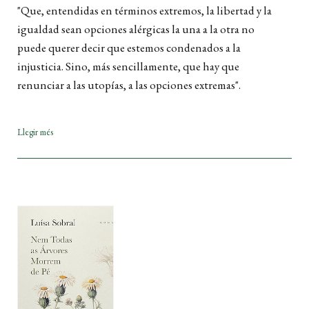
"Que, entendidas en términos extremos, la libertad y la
igualdad sean opciones alérgicas la una a la otra no
puede querer decir que estemos condenados a la
injusticia. Sino, más sencillamente, que hay que
renunciar a las utopías, a las opciones extremas".
Llegir més