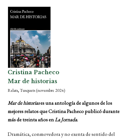
Cristina Pacheco
Mar de historias
,
Relats
Tusquets
(novembre 2024)
Mar de historias
es una antología de algunos de los
mejores relatos que Cristina Pacheco publicó durante
más de treinta años en
La Jornada
.
Dramática, conmovedora y no exenta de sentido del