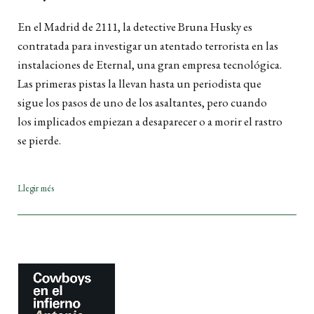
En el Madrid de 2111, la detective Bruna Husky es
contratada para investigar un atentado terrorista en las
instalaciones de Eternal, una gran empresa tecnológica.
Las primeras pistas la llevan hasta un periodista que
sigue los pasos de uno de los asaltantes, pero cuando
los implicados empiezan a desaparecer o a morir el rastro
se pierde.
Llegir més