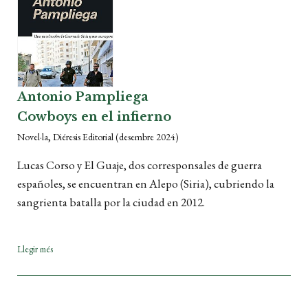
Antonio Pampliega
Cowboys en el infierno
,
Novel·la
Diéresis Editorial
(desembre 2024)
Lucas Corso y El Guaje, dos corresponsales de guerra
españoles, se encuentran en Alepo (Siria), cubriendo la
sangrienta batalla por la ciudad en 2012.
Llegir més