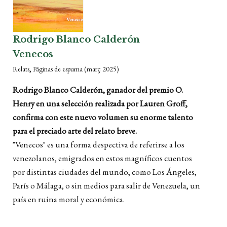
Rodrigo Blanco Calderón
Venecos
,
Relats
Páginas de espuma
(març 2025)
Rodrigo Blanco Calderón, ganador del premio O.
Henry en una selección realizada por Lauren Groff,
confirma con este nuevo volumen su enorme talento
para el preciado arte del relato breve.
"Venecos" es una forma despectiva de referirse a los
venezolanos, emigrados en estos magníficos cuentos
por distintas ciudades del mundo, como Los Ángeles,
París o Málaga, o sin medios para salir de Venezuela, un
país en ruina moral y económica.