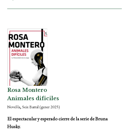
Rosa Montero
Animales difíciles
,
Novel·la
Seix Barral
(gener 2025)
El espectacular y esperado cierre de la serie de Bruna
Husky.