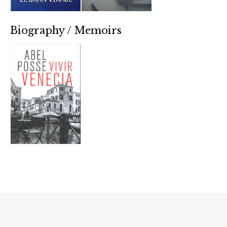
Biography / Memoirs