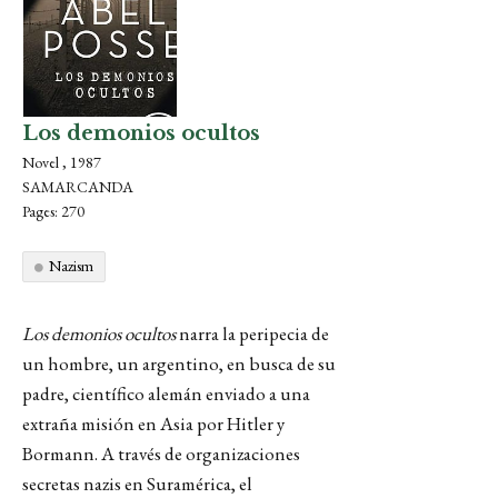
Los demonios ocultos
Novel , 1987
SAMARCANDA
Pages: 270
Nazism
Los demonios ocultos
narra la peripecia de
un hombre, un argentino, en busca de su
padre, científico alemán enviado a una
extraña misión en Asia por Hitler y
Bormann. A través de organizaciones
secretas nazis en Suramérica, el