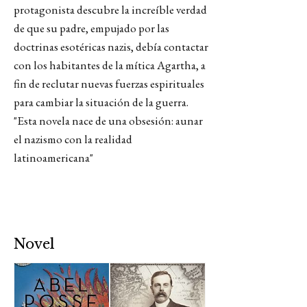
protagonista descubre la increíble verdad
de que su padre, empujado por las
doctrinas esotéricas nazis, debía contactar
con los habitantes de la mítica Agartha, a
fin de reclutar nuevas fuerzas espirituales
para cambiar la situación de la guerra.
"Esta novela nace de una obsesión: aunar
el nazismo con la realidad
latinoamericana"
Novel