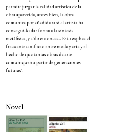
permite juzgar la calidad artística de la
obra aparecida, antes bien, la obra
comunica por añadidura si el artista ha
conseguido dar forma a la síntesis
metáfisica, y sólo entonces... Esto explica el
frecuente conflicto entre moda y arte y el
hecho de que tantas obras de arte
comuniquen a partir de generaciones
futuras".
Novel