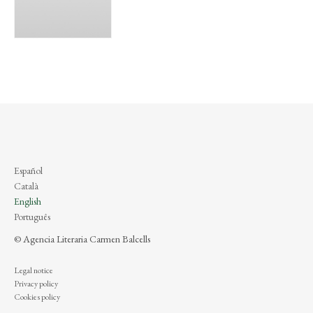
Español
Català
English
Português
© Agencia Literaria Carmen Balcells
Legal notice
Privacy policy
Cookies policy