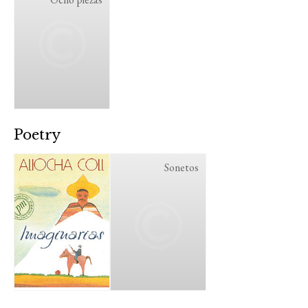
Poetry
Sonetos