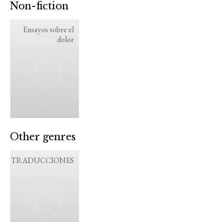
Non-fiction
Ensayos sobre el
dolor
Other genres
TRADUCCIONES