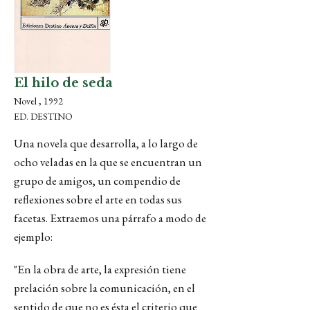
El hilo de seda
Novel , 1992
ED. DESTINO
Una novela que desarrolla, a lo largo de
ocho veladas en la que se encuentran un
grupo de amigos, un compendio de
reflexiones sobre el arte en todas sus
facetas. Extraemos una párrafo a modo de
ejemplo:
"En la obra de arte, la expresión tiene
prelación sobre la comunicación, en el
sentido de que no es ésta el criterio que