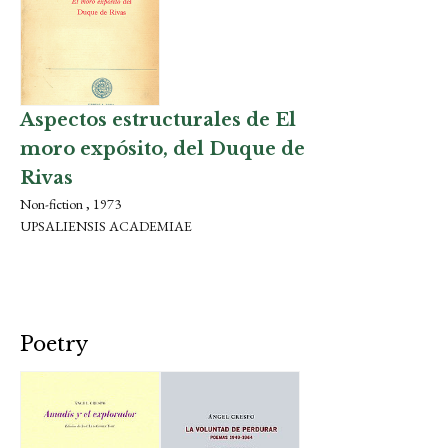
Aspectos estructurales de El
moro expósito, del Duque de
Rivas
Non-fiction , 1973
UPSALIENSIS ACADEMIAE
Poetry