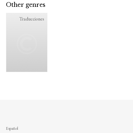
Other genres
Traducciones
Español