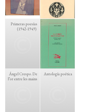
Primeras poesías
(1942-1949)
Ángel Crespo. De
Antología poética
l’or entre les mains