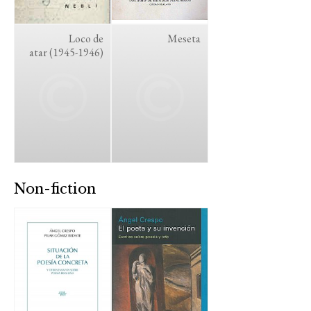
Loco de
Meseta
atar (1945-1946)
Non-fiction