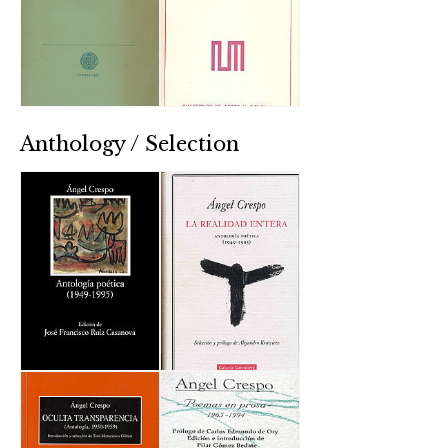
Anthology / Selection