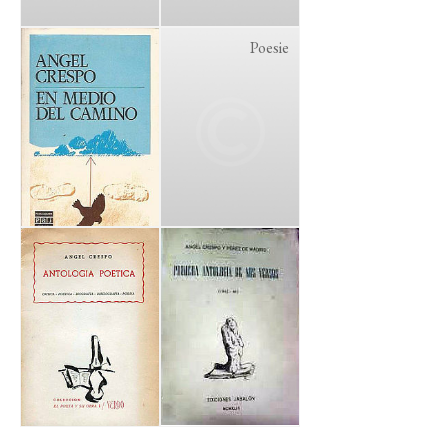
Poesie